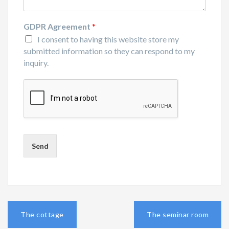
GDPR Agreement
*
I consent to having this website store my
submitted information so they can respond to my
inquiry.
Send
P
The cottage
The seminar room