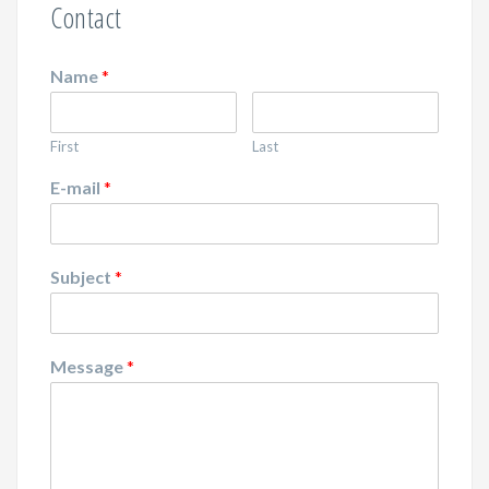
Contact
Name
*
First
Last
E-mail
*
Subject
*
Message
*