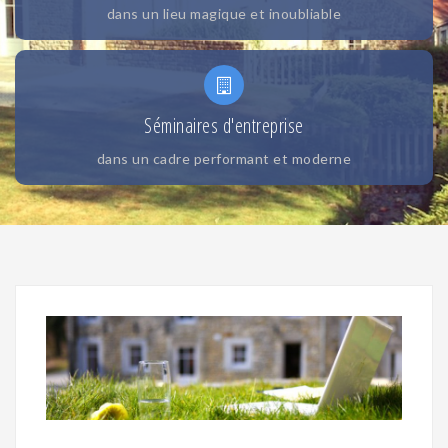
dans un lieu magique et inoubliable
Séminaires d'entreprise
dans un cadre performant et moderne